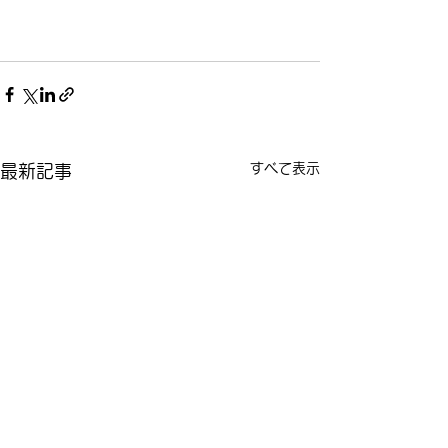
すべて表示
最新記事