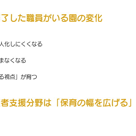
修了した職員がいる園の変化
人化しにくくなる
まなくなる
る視点」が育つ
護者支援分野は「保育の幅を広げる