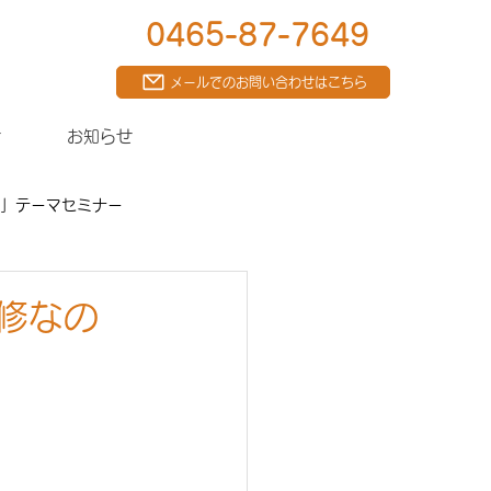
0465-87-7649
メールでのお問い合わせはこちら
せ
お知らせ
」テーマセミナー
講者向けお知らせ
修なの